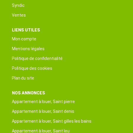
Syndic
Ventes
LIENS UTILES
Mon compte
Mentions légales
Politique de confidentialité
Politique des cookies
Plan du site
NOS ANNONCES
Appartement à louer, Saint pierre
Appartement à louer, Saint denis
Appartement à louer, Saint gilles les bains
Appartement à louer, Saint leu