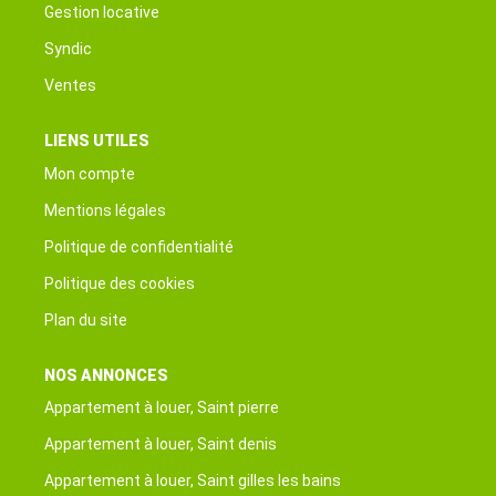
Gestion locative
Syndic
Ventes
LIENS UTILES
Mon compte
Mentions légales
Politique de confidentialité
Politique des cookies
Plan du site
NOS ANNONCES
Appartement à louer, Saint pierre
Appartement à louer, Saint denis
Appartement à louer, Saint gilles les bains