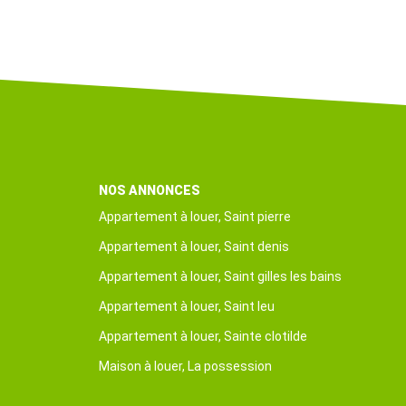
NOS ANNONCES
Appartement à louer, Saint pierre
Appartement à louer, Saint denis
Appartement à louer, Saint gilles les bains
Appartement à louer, Saint leu
Appartement à louer, Sainte clotilde
Maison à louer, La possession