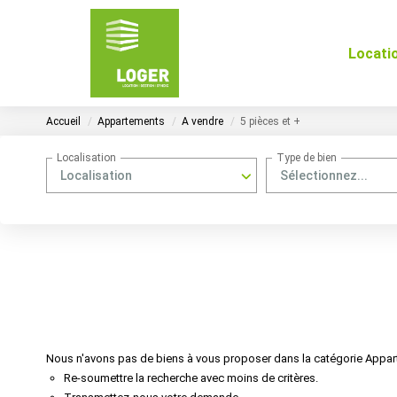
Locati
Accueil
Appartements
A vendre
5 pièces et +
Localisation
Type de bien
Localisation
Sélectionnez...
Nous n'avons pas de biens à vous proposer dans la catégorie Apparte
Re-soumettre la recherche avec moins de critères.