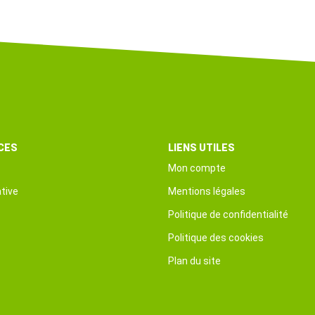
CES
LIENS UTILES
Mon compte
tive
Mentions légales
Politique de confidentialité
Politique des cookies
Plan du site