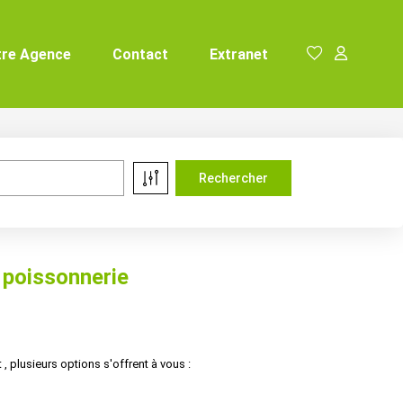
tre Agence
Contact
Extranet
poissonnerie
plusieurs options s'offrent à vous :