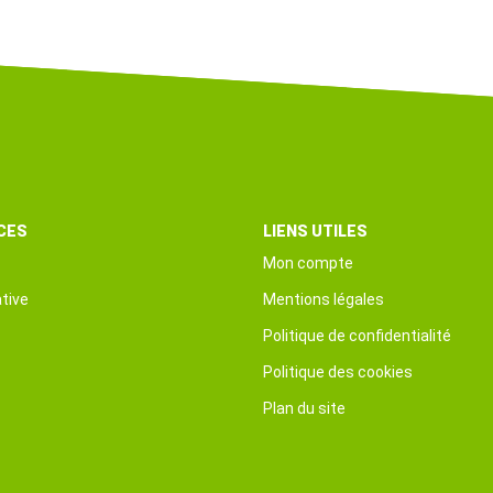
CES
LIENS UTILES
Mon compte
tive
Mentions légales
Politique de confidentialité
Politique des cookies
Plan du site