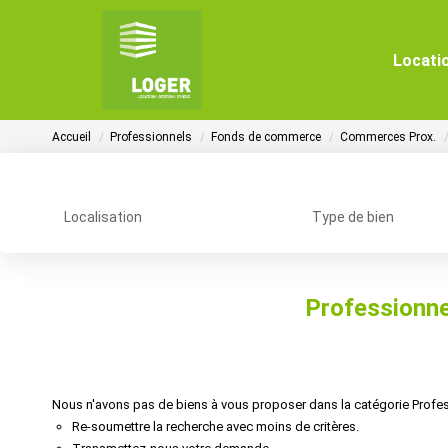
Locati
Accueil
Professionnels
Fonds de commerce
Commerces Prox.
Localisation
Type de bien
Professionn
Nous n'avons pas de biens à vous proposer dans la catégorie Profe
Re-soumettre la recherche avec moins de critères.