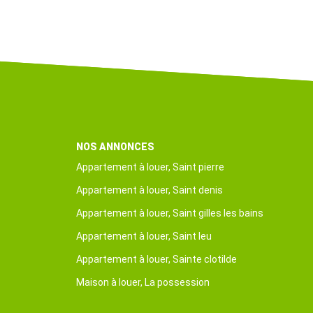
NOS ANNONCES
Appartement à louer, Saint pierre
Appartement à louer, Saint denis
Appartement à louer, Saint gilles les bains
Appartement à louer, Saint leu
Appartement à louer, Sainte clotilde
Maison à louer, La possession