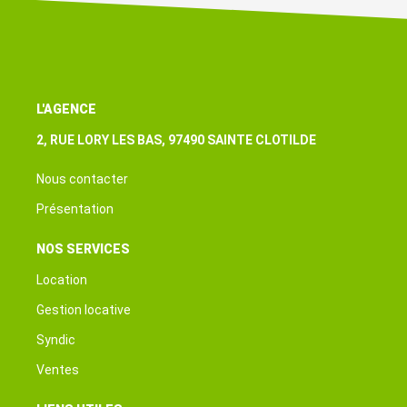
L'AGENCE
2, RUE LORY LES BAS, 97490 SAINTE CLOTILDE
Nous contacter
Présentation
NOS SERVICES
Location
Gestion locative
Syndic
Ventes