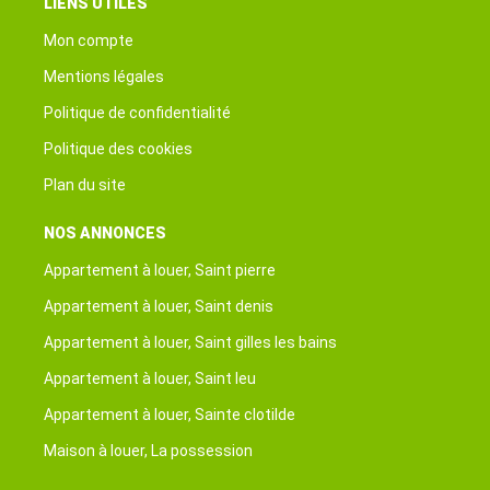
LIENS UTILES
Mon compte
Mentions légales
Politique de confidentialité
Politique des cookies
Plan du site
NOS ANNONCES
Appartement à louer, Saint pierre
Appartement à louer, Saint denis
Appartement à louer, Saint gilles les bains
Appartement à louer, Saint leu
Appartement à louer, Sainte clotilde
Maison à louer, La possession