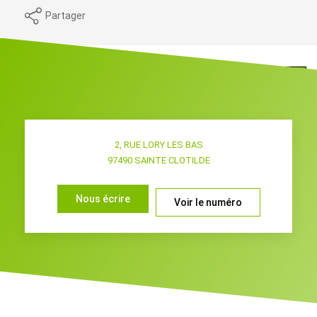
Partager
Programmez votre visite
2, RUE LORY LES BAS
97490
SAINTE CLOTILDE
Nous écrire
Voir le numéro