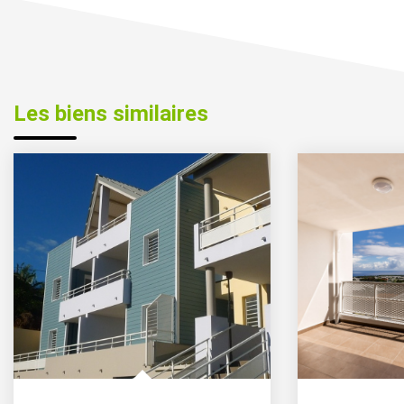
Les biens similaires