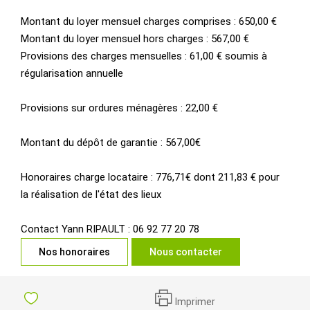
Montant du loyer mensuel charges comprises : 650,00 €
Montant du loyer mensuel hors charges : 567,00 €
Provisions des charges mensuelles : 61,00 € soumis à
régularisation annuelle
Provisions sur ordures ménagères : 22,00 €
Montant du dépôt de garantie : 567,00€
Honoraires charge locataire : 776,71€ dont 211,83 € pour
la réalisation de l'état des lieux
Contact Yann RIPAULT : 06 92 77 20 78
Nos honoraires
Nous contacter
Imprimer