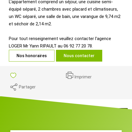
L'appartement comprend un séjour, une cuisine semi-
équipé séparé, 2 chambres avec placard et climatiseurs,
un WC séparé, une salle de bain, une varangue de 9,74 m2
et séchoir de 2,14 m2.
Pour tout renseignement veuillez contacter l'agence
LOGER Mr Yann RIPAULT au 06 92 77 20 78.
Nos honoraires
Nous contacter
Imprimer
Partager
Programmez votre visite