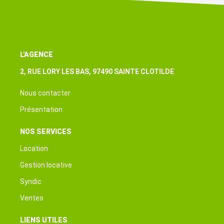
L'AGENCE
2, RUE LORY LES BAS, 97490 SAINTE CLOTILDE
Nous contacter
Présentation
NOS SERVICES
Location
Gestion locative
Syndic
Ventes
LIENS UTILES