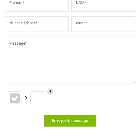
Prénom*
NOM*
N° de téléphone*
email*
Message*
Envoyer le message