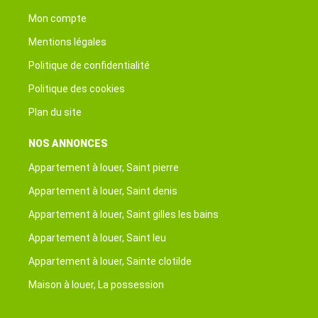
Mon compte
Mentions légales
Politique de confidentialité
Politique des cookies
Plan du site
NOS ANNONCES
Appartement à louer, Saint pierre
Appartement à louer, Saint denis
Appartement à louer, Saint gilles les bains
Appartement à louer, Saint leu
Appartement à louer, Sainte clotilde
Maison à louer, La possession