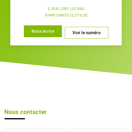
2, RUE LORY LES BAS
97490
SAINTE CLOTILDE
Nous écrire
Voir le numéro
Nous contacter