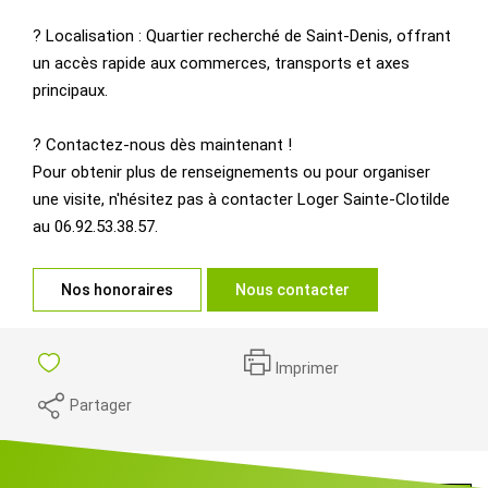
? Localisation : Quartier recherché de Saint-Denis, offrant
un accès rapide aux commerces, transports et axes
principaux.
? Contactez-nous dès maintenant !
Pour obtenir plus de renseignements ou pour organiser
une visite, n'hésitez pas à contacter Loger Sainte-Clotilde
au 06.92.53.38.57.
Nos honoraires
Nous contacter
Imprimer
Partager