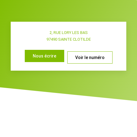
Programmez votre visite
2, RUE LORY LES BAS
97490
SAINTE CLOTILDE
Nous écrire
Voir le numéro