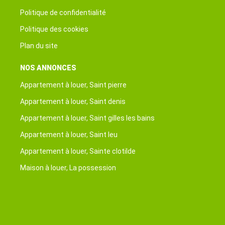
Politique de confidentialité
Politique des cookies
Plan du site
NOS ANNONCES
Appartement à louer, Saint pierre
Appartement à louer, Saint denis
Appartement à louer, Saint gilles les bains
Appartement à louer, Saint leu
Appartement à louer, Sainte clotilde
Maison à louer, La possession