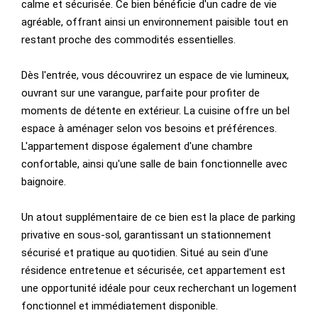
calme et sécurisée. Ce bien bénéficie d'un cadre de vie
agréable, offrant ainsi un environnement paisible tout en
restant proche des commodités essentielles.
Dès l'entrée, vous découvrirez un espace de vie lumineux,
ouvrant sur une varangue, parfaite pour profiter de
moments de détente en extérieur. La cuisine offre un bel
espace à aménager selon vos besoins et préférences.
L'appartement dispose également d'une chambre
confortable, ainsi qu'une salle de bain fonctionnelle avec
baignoire.
Un atout supplémentaire de ce bien est la place de parking
privative en sous-sol, garantissant un stationnement
sécurisé et pratique au quotidien. Situé au sein d'une
résidence entretenue et sécurisée, cet appartement est
une opportunité idéale pour ceux recherchant un logement
fonctionnel et immédiatement disponible.