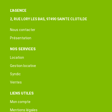
L'AGENCE
2, RUE LORY LES BAS, 97490 SAINTE CLOTILDE
Nous contacter
Présentation
NOS SERVICES
Location
Gestion locative
Syndic
Ventes
LIENS UTILES
Mon compte
Mentions légales