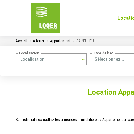
Locati
Accueil
A louer
Appartement
SAINT LEU
Localisation
Type de bien
Localisation
Sélectionnez...
Location Appa
Sur notre site consultez les annonces immobilière de Appartement à lo