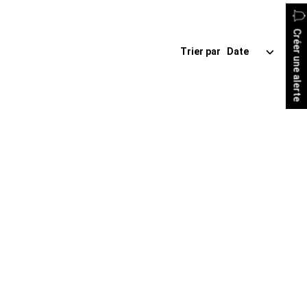
Créer une alerte
Trier par