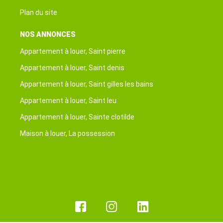
Plan du site
NOS ANNONCES
Appartement à louer, Saint pierre
Appartement à louer, Saint denis
Appartement à louer, Saint gilles les bains
Appartement à louer, Saint leu
Appartement à louer, Sainte clotilde
Maison à louer, La possession