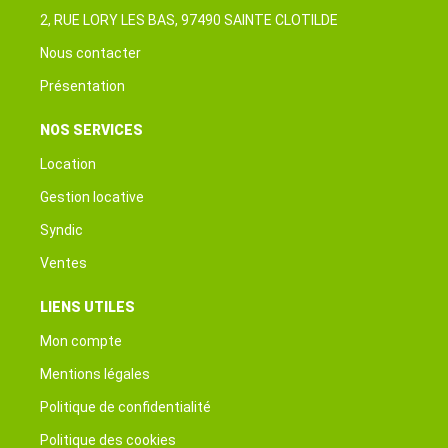
2, RUE LORY LES BAS, 97490 SAINTE CLOTILDE
Nous contacter
Présentation
NOS SERVICES
Location
Gestion locative
Syndic
Ventes
LIENS UTILES
Mon compte
Mentions légales
Politique de confidentialité
Politique des cookies