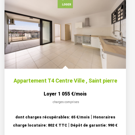
Appartement T4 Centre Ville
,
Saint pierre
Loyer 1 055 €/mois
charges comprises
|
dont charges récupérables: 65 €/mois
Honoraires
|
charge locataire: 802 € TTC
Dépôt de garantie: 990 €