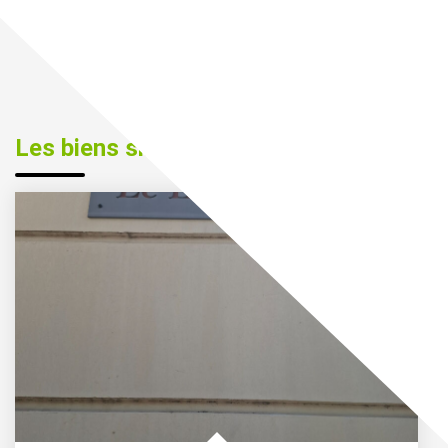
Les biens similaires