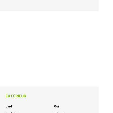
EXTÉRIEUR
Jardin
Oui