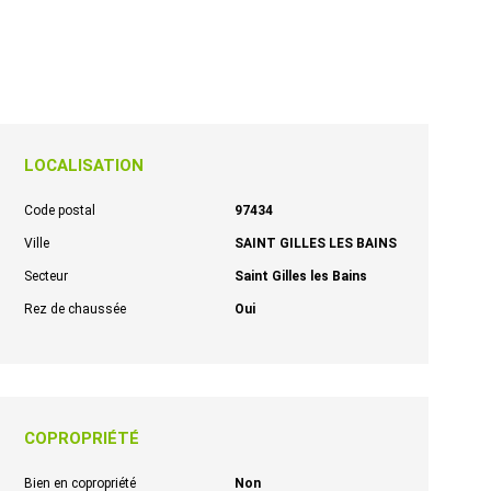
LOCALISATION
Code postal
97434
Ville
SAINT GILLES LES BAINS
Secteur
Saint Gilles les Bains
Rez de chaussée
Oui
COPROPRIÉTÉ
Bien en copropriété
Non