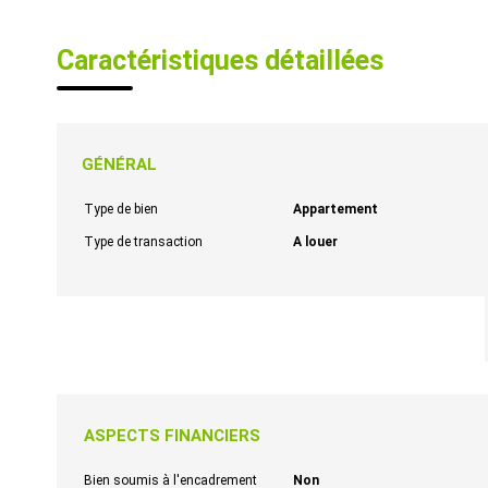
Caractéristiques détaillées
GÉNÉRAL
Type de bien
Appartement
Type de transaction
A louer
ASPECTS FINANCIERS
Bien soumis à l'encadrement
Non