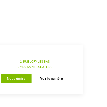
2, RUE LORY LES BAS
97490
SAINTE CLOTILDE
Nous écrire
Voir le numéro