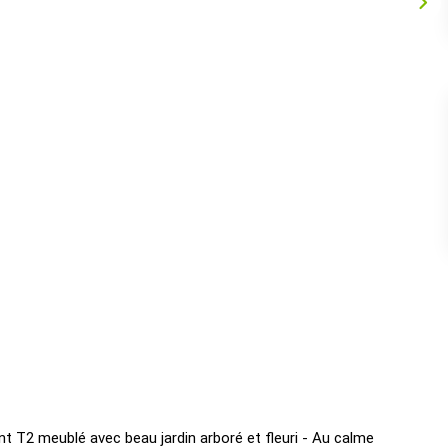
t T2 meublé avec beau jardin arboré et fleuri - Au calme