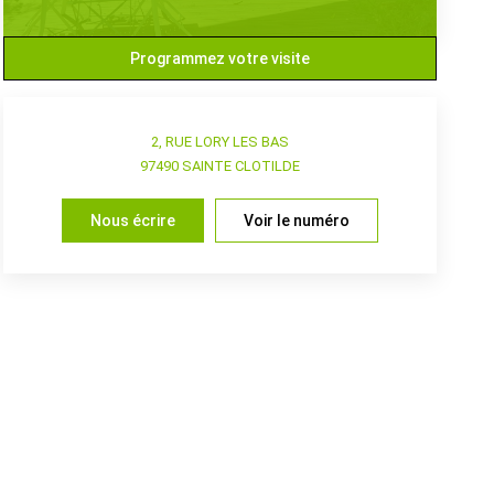
Programmez votre visite
2, RUE LORY LES BAS
97490
SAINTE CLOTILDE
Nous écrire
Voir le numéro