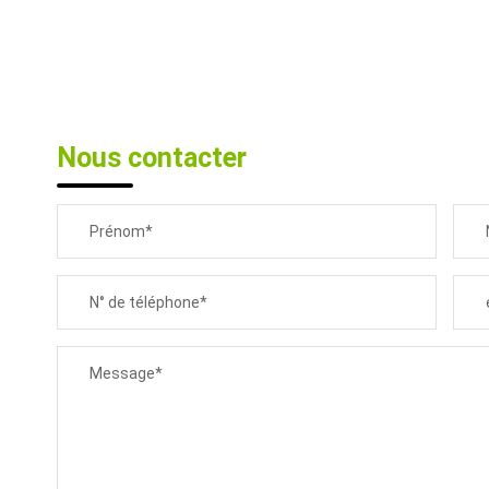
Nous contacter
Prénom*
N° de téléphone*
Message*