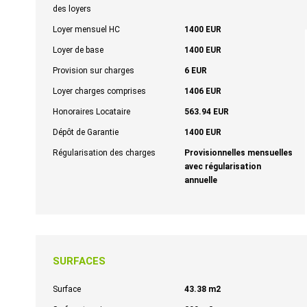
des loyers
Loyer mensuel HC
1400 EUR
Loyer de base
1400 EUR
Provision sur charges
6 EUR
Loyer charges comprises
1406 EUR
Honoraires Locataire
563.94 EUR
Dépôt de Garantie
1400 EUR
Régularisation des charges
Provisionnelles mensuelles
avec régularisation
annuelle
SURFACES
Surface
43.38 m2