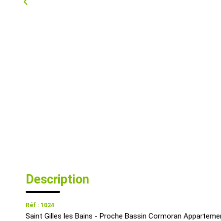
Description
Réf : 1024
Saint Gilles les Bains - Proche Bassin Cormoran Appartemen