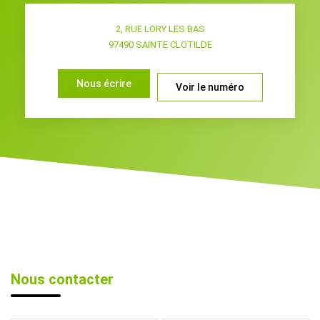
2, RUE LORY LES BAS
97490
SAINTE CLOTILDE
Nous écrire
Voir le numéro
Nous contacter