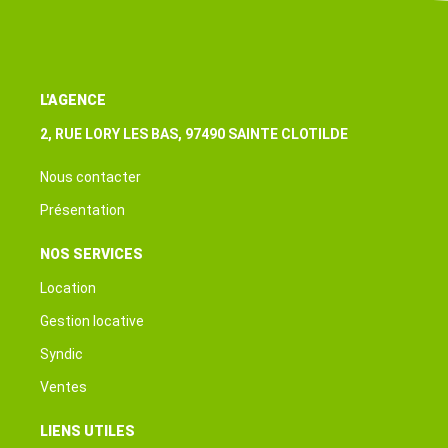
L'AGENCE
2, RUE LORY LES BAS, 97490 SAINTE CLOTILDE
Nous contacter
Présentation
NOS SERVICES
Location
Gestion locative
Syndic
Ventes
LIENS UTILES