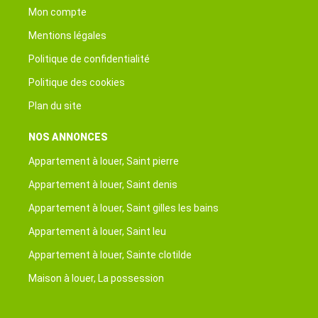
Mon compte
Mentions légales
Politique de confidentialité
Politique des cookies
Plan du site
NOS ANNONCES
Appartement à louer, Saint pierre
Appartement à louer, Saint denis
Appartement à louer, Saint gilles les bains
Appartement à louer, Saint leu
Appartement à louer, Sainte clotilde
Maison à louer, La possession