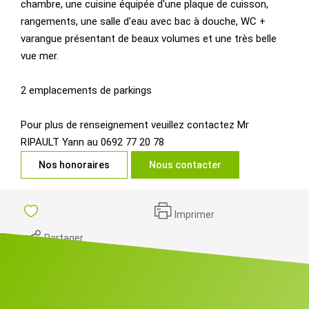
chambre, une cuisine équipée d'une plaque de cuisson,
rangements, une salle d'eau avec bac à douche, WC +
varangue présentant de beaux volumes et une très belle
vue mer.
2 emplacements de parkings
Pour plus de renseignement veuillez contactez Mr
RIPAULT Yann au 0692 77 20 78
Nos honoraires
Nous contacter
Imprimer
Partager