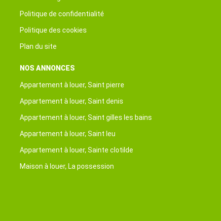
Politique de confidentialité
Politique des cookies
Plan du site
NOS ANNONCES
Appartement à louer, Saint pierre
Appartement à louer, Saint denis
Appartement à louer, Saint gilles les bains
Appartement à louer, Saint leu
Appartement à louer, Sainte clotilde
Maison à louer, La possession