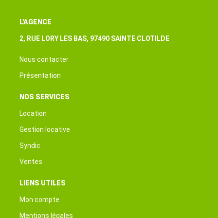
L'AGENCE
2, RUE LORY LES BAS, 97490 SAINTE CLOTILDE
Nous contacter
Présentation
NOS SERVICES
Location
Gestion locative
Syndic
Ventes
LIENS UTILES
Mon compte
Mentions légales