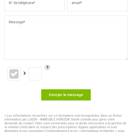
N° de téléphone*
email*
Message*
Envoyer le message
« Les informations recueillies sur ce formulaire sont enregistrées dans un fichier
informatisé par LOGER - IMMEUBLE HORIZON Sainte clotilde pour gérer votre
demande de contact. Elles sont conservées pour la durée nécessaire à la gestion de
la relation client dans le respect des prescriptions légales applicables et sont
destinées à nos conseillers Conformément à la loi « informatique et libertés », vous