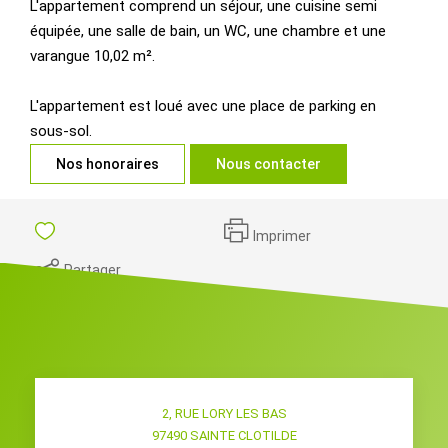
L'appartement comprend un séjour, une cuisine semi
équipée, une salle de bain, un WC, une chambre et une
varangue 10,02 m².
L'appartement est loué avec une place de parking en
sous-sol.
Nos honoraires
Nous contacter
Imprimer
Partager
2, RUE LORY LES BAS
97490
SAINTE CLOTILDE