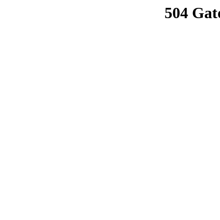
504 Gat