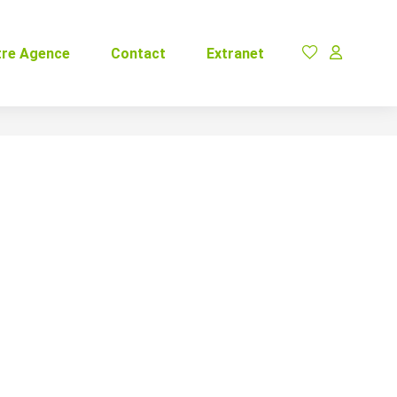
tre Agence
Contact
Extranet