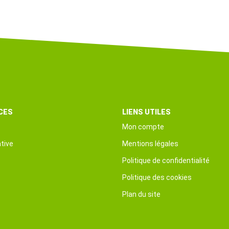
CES
LIENS UTILES
Mon compte
tive
Mentions légales
Politique de confidentialité
Politique des cookies
Plan du site