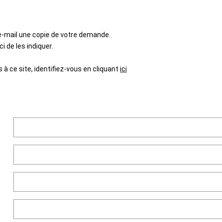
 e-mail une copie de votre demande.
 de les indiquer.
à ce site, identifiez-vous en cliquant
ici