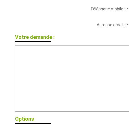
Téléphone mobile :
*
Adresse email :
*
Votre demande :
Options