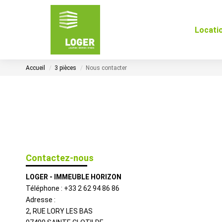
Locati
Accueil
3 pièces
Nous contacter
Contactez-nous
LOGER - IMMEUBLE HORIZON
Téléphone :
+33 2 62 94 86 86
Adresse :
2, RUE LORY LES BAS