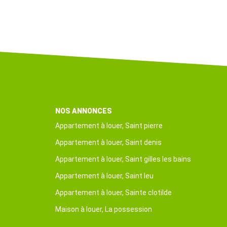
NOS ANNONCES
Appartement à louer, Saint pierre
Appartement à louer, Saint denis
Appartement à louer, Saint gilles les bains
Appartement à louer, Saint leu
Appartement à louer, Sainte clotilde
Maison à louer, La possession