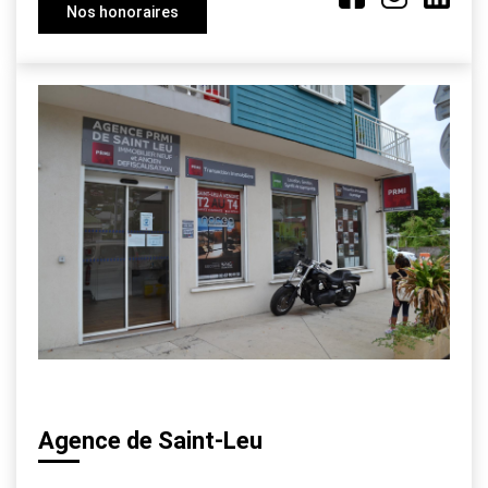
Nos honoraires
Agence de Saint-Leu