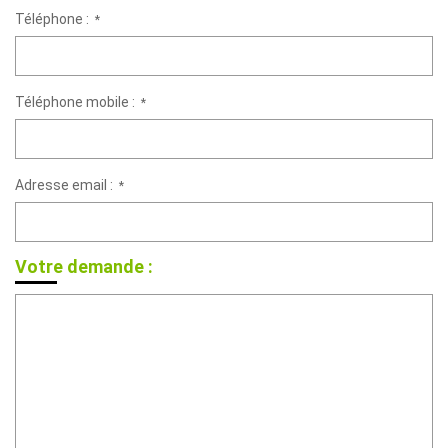
Téléphone :
*
Téléphone mobile :
*
Adresse email :
*
Votre demande :