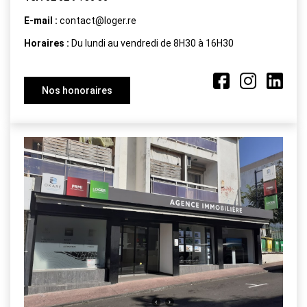
E-mail :
contact@loger.re
Horaires :
Du lundi au vendredi de 8H30 à 16H30
Nos honoraires