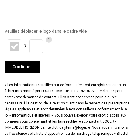
Veuillez déplacer le logo dans le cadre vide
Continuer
« Les informations recueillies sur ce formulaire sont enregistrées dans un
fichier informatisé par LOGER - IMMEUBLE HORIZON Sainte clotilde pour
gérer votre demande de contact. Elles sont conservées pour la durée
nécessaire à la gestion de la relation client dans le respect des prescriptions
légales applicables et sont destinées à nos conseillers Conformément à la
loi « informatique et libertés », vous pouvez exercer votre droit d'accès aux
données vous concernant et les faire rectifier en contactant LOGER -
IMMEUBLE HORIZON Sainte clotilde jiteme@loger.re. Nous vous informons
de l'existence de la liste d'opposition au démarchage téléphonique « Bloctel