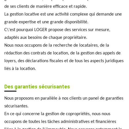
de ses clients de manière efficace et rapide.
La gestion locative est une activité complexe qui demande une
grande expertise et une grande disponibilité.
C\'est pourquoi LOGER propose des services sur mesure,
adaptés aux besoins de chaque propriétaire.
Nous nous occupons de la recherche de locataires, de la
rédaction des contrats de location, de la gestion des appels de
loyers, des déclarations fiscales et de tous les aspects juridiques
liés à la location.
Des garanties sécurisantes
Nous proposons en parallèle à nos clients un panel de garanties
sécurisantes.
En ce qui concerne la gestion de copropriétés, nous nous
occupons de toutes les tâches administratives et financières