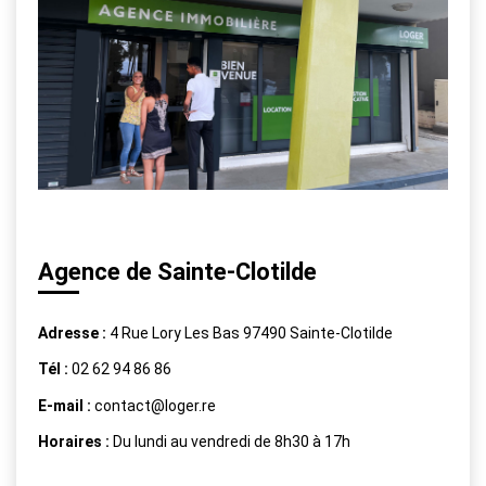
Agence de Sainte-Clotilde
Adresse :
4 Rue Lory Les Bas 97490 Sainte-Clotilde
Tél :
02 62 94 86 86
E-mail :
contact@loger.re
Horaires :
Du lundi au vendredi de 8h30 à 17h