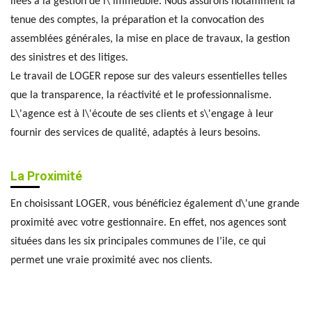
liées à la gestion de l\'immeuble. Nous assurons notamment la
tenue des comptes, la préparation et la convocation des
assemblées générales, la mise en place de travaux, la gestion
des sinistres et des litiges.
Le travail de LOGER repose sur des valeurs essentielles telles
que la transparence, la réactivité et le professionnalisme.
L\'agence est à l\'écoute de ses clients et s\'engage à leur
fournir des services de qualité, adaptés à leurs besoins.
La Proximité
En choisissant LOGER, vous bénéficiez également d\'une grande
proximité avec votre gestionnaire. En effet, nos agences sont
situées dans les six principales communes de l’ile, ce qui
permet une vraie proximité avec nos clients.