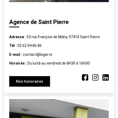
Agence de Saint Pierre
Adresse :
53 rue François de Mahy, 97410 Saint Pierre
Tél :
02 62 94 86 86
E-mail :
contact@loger.re
Horaires :
Du lundi au vendredi de 8H30 à 16H30
Nos honoraires