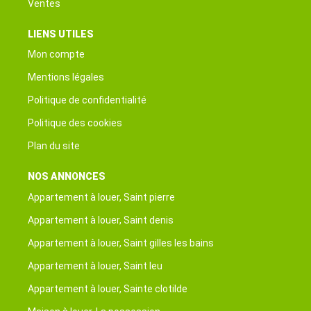
Ventes
LIENS UTILES
Mon compte
Mentions légales
Politique de confidentialité
Politique des cookies
Plan du site
NOS ANNONCES
Appartement à louer, Saint pierre
Appartement à louer, Saint denis
Appartement à louer, Saint gilles les bains
Appartement à louer, Saint leu
Appartement à louer, Sainte clotilde