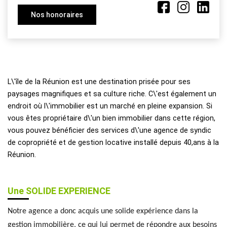
Nos honoraires
L\'île de la Réunion est une destination prisée pour ses
paysages magnifiques et sa culture riche. C\'est également un
endroit où l\'immobilier est un marché en pleine expansion. Si
vous êtes propriétaire d\'un bien immobilier dans cette région,
vous pouvez bénéficier des services d\'une agence de syndic
de copropriété et de gestion locative installé depuis 40,ans à la
Réunion.
Une SOLIDE EXPERIENCE
Notre agence a donc acquis une solide expérience dans la
gestion immobilière, ce qui lui permet de répondre aux besoins